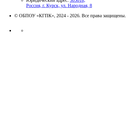
Юридический адрес:
305018,
Россия, г. Курск, ул. Народная, 8
© ОБПОУ «КГПК», 2024 - 2026. Все права защищены.