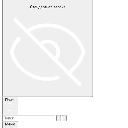
Стандартная версия
Поиск
Меню