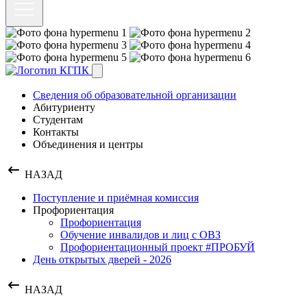
Сведения об образовательной организации
Абитуриенту
Студентам
Контакты
Объединения и центры
НАЗАД
Поступление и приёмная комиссия
Профориентация
Профориентация
Обучение инвалидов и лиц с ОВЗ
Профориентационный проект #ПРОБУЙ
День открытых дверей - 2026
НАЗАД