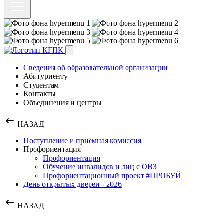
Сведения об образовательной организации
Абитуриенту
Студентам
Контакты
Объединения и центры
НАЗАД
Поступление и приёмная комиссия
Профориентация
Профориентация
Обучение инвалидов и лиц с ОВЗ
Профориентационный проект #ПРОБУЙ
День открытых дверей - 2026
НАЗАД