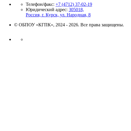
Телефон/факс:
+7 (4712) 37-02-19
Юридический адрес:
305018,
Россия, г. Курск, ул. Народная, 8
© ОБПОУ «КГПК», 2024 - 2026. Все права защищены.