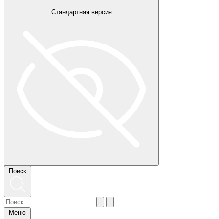
Стандартная версия
Поиск
Меню