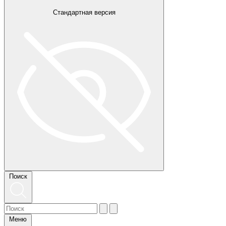
Стандартная версия
Поиск
Меню