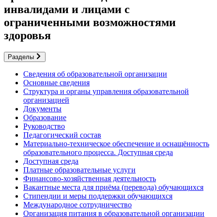
инвалидами и лицами с
ограниченными возможностями
здоровья
Разделы
Сведения об образовательной организации
Основные сведения
Структура и органы управления образовательной
организацией
Документы
Образование
Руководство
Педагогический состав
Материально-техническое обеспечение и оснащённость
образовательного процесса. Доступная среда
Доступная среда
Платные образовательные услуги
Финансово-хозяйственная деятельность
Вакантные места для приёма (перевода) обучающихся
Стипендии и меры поддержки обучающихся
Международное сотрудничество
Организация питания в образовательной организации