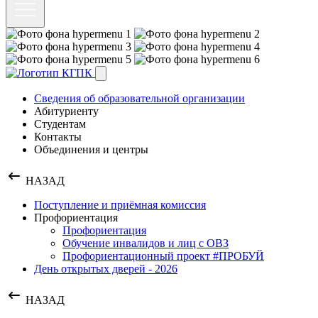
Сведения об образовательной организации
Абитуриенту
Студентам
Контакты
Объединения и центры
НАЗАД
Поступление и приёмная комиссия
Профориентация
Профориентация
Обучение инвалидов и лиц с ОВЗ
Профориентационный проект #ПРОБУЙ
День открытых дверей - 2026
НАЗАД